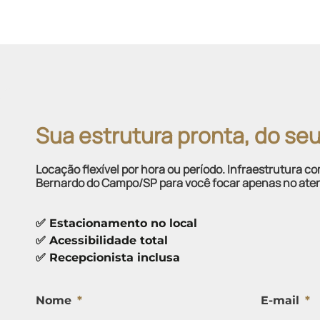
Sua estrutura pronta, do seu 
Locação flexível por hora ou período. Infraestrutura
Bernardo do Campo/SP para você focar apenas no ate
✅ Estacionamento no local
✅ Acessibilidade total
✅ Recepcionista inclusa
Nome
E-mail