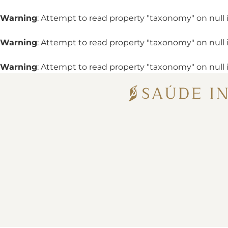
Warning
: Attempt to read property "taxonomy" on null 
Warning
: Attempt to read property "taxonomy" on null 
Warning
: Attempt to read property "taxonomy" on null 