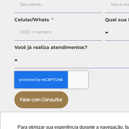
Celular/Whats
Qual sua 
Você já realiza atendimentos?
Falar com Consultor
Para otimizar sua experiência durante a navegação, f