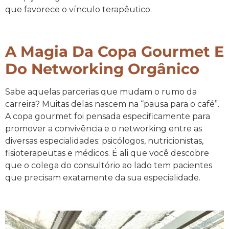
que favorece o vínculo terapêutico.
A Magia Da Copa Gourmet E
Do Networking Orgânico
Sabe aquelas parcerias que mudam o rumo da
carreira? Muitas delas nascem na “pausa para o café”.
A copa gourmet foi pensada especificamente para
promover a convivência e o networking entre as
diversas especialidades: psicólogos, nutricionistas,
fisioterapeutas e médicos. É ali que você descobre
que o colega do consultório ao lado tem pacientes
que precisam exatamente da sua especialidade.