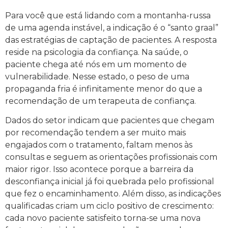
Para você que está lidando com a montanha-russa
de uma agenda instável, a indicação é o “santo graal”
das estratégias de captação de pacientes. A resposta
reside na psicologia da confiança. Na saúde, o
paciente chega até nós em um momento de
vulnerabilidade. Nesse estado, o peso de uma
propaganda fria é infinitamente menor do que a
recomendação de um terapeuta de confiança.
Dados do setor indicam que pacientes que chegam
por recomendação tendem a ser muito mais
engajados com o tratamento, faltam menos às
consultas e seguem as orientações profissionais com
maior rigor. Isso acontece porque a barreira da
desconfiança inicial já foi quebrada pelo profissional
que fez o encaminhamento. Além disso, as indicações
qualificadas criam um ciclo positivo de crescimento:
cada novo paciente satisfeito torna-se uma nova