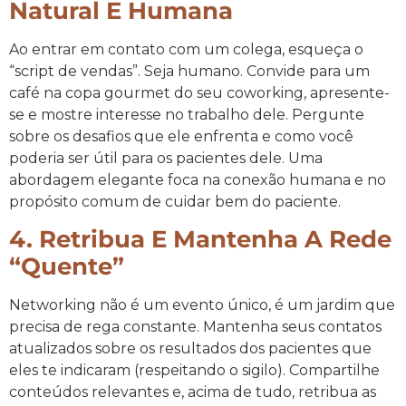
Natural E Humana
Ao entrar em contato com um colega, esqueça o
“script de vendas”. Seja humano. Convide para um
café na copa gourmet do seu coworking, apresente-
se e mostre interesse no trabalho dele. Pergunte
sobre os desafios que ele enfrenta e como você
poderia ser útil para os pacientes dele. Uma
abordagem elegante foca na conexão humana e no
propósito comum de cuidar bem do paciente.
4. Retribua E Mantenha A Rede
“quente”
Networking não é um evento único, é um jardim que
precisa de rega constante. Mantenha seus contatos
atualizados sobre os resultados dos pacientes que
eles te indicaram (respeitando o sigilo). Compartilhe
conteúdos relevantes e, acima de tudo, retribua as