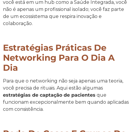
você está em um hub como a Saúde Integrada, você
não é apenas um profissional isolado; você faz parte
de um ecossistema que respira inovação e
colaboração.
Estratégias Práticas De
Networking Para O Dia A
Dia
Para que o networking não seja apenas uma teoria,
você precisa de rituais. Aqui estão algumas
estratégias de captação de pacientes
que
funcionam excepcionalmente bem quando aplicadas
com consistência.