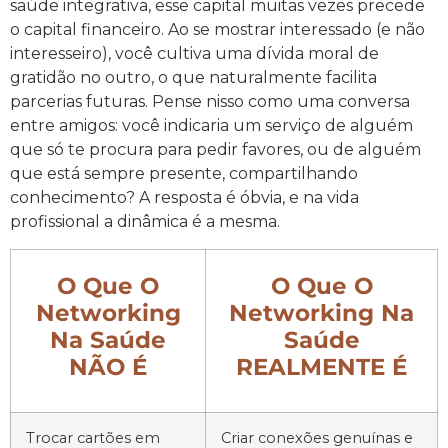
saúde integrativa, esse capital muitas vezes precede
o capital financeiro. Ao se mostrar interessado (e não
interesseiro), você cultiva uma dívida moral de
gratidão no outro, o que naturalmente facilita
parcerias futuras. Pense nisso como uma conversa
entre amigos: você indicaria um serviço de alguém
que só te procura para pedir favores, ou de alguém
que está sempre presente, compartilhando
conhecimento? A resposta é óbvia, e na vida
profissional a dinâmica é a mesma.
O Que O
O Que O
Networking
Networking Na
Na Saúde
Saúde
NÃO É
REALMENTE É
Trocar cartões em
Criar conexões genuínas e