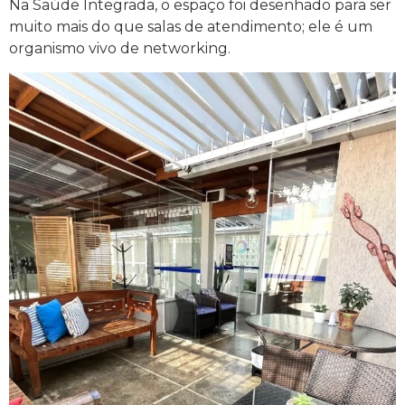
Na Saúde Integrada, o espaço foi desenhado para ser
muito mais do que salas de atendimento; ele é um
organismo vivo de networking.