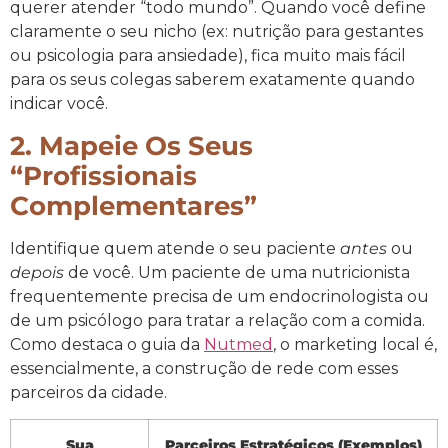
querer atender “todo mundo”. Quando você define
claramente o seu nicho (ex: nutrição para gestantes
ou psicologia para ansiedade), fica muito mais fácil
para os seus colegas saberem exatamente quando
indicar você.
2. Mapeie Os Seus
“profissionais
Complementares”
Identifique quem atende o seu paciente
antes
ou
depois
de você. Um paciente de uma nutricionista
frequentemente precisa de um endocrinologista ou
de um psicólogo para tratar a relação com a comida.
Como destaca o guia da
Nutmed
, o marketing local é,
essencialmente, a construção de rede com esses
parceiros da cidade.
Sua
Parceiros Estratégicos (Exemplos)