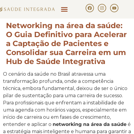
Networking na área da saúde:
O Guia Definitivo para Acelerar
a Captação de Pacientes e
Consolidar sua Carreira em um
Hub de Saúde Integrativa
O cenário da saúde no Brasil atravessa uma
transformação profunda, onde a competência
técnica, embora fundamental, deixou de ser o único
pilar de sustentação para uma carreira de sucesso.
Para profissionais que enfrentam a instabilidade de
uma agenda com horários vagos, especialmente em
início de carreira ou em fases de crescimento,
entender e aplicar o
networking na área da saúde
é
a estratégia mais inteligente e humana para garantir a