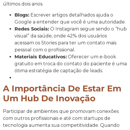
últimos dois anos.
Blogs:
Escrever artigos detalhados ajuda o
Google a entender que você é uma autoridade.
Redes Sociais:
O Instagram segue sendo o “hub
visual” da saúde, onde 42% dos usuários
acessam os Stories para ter um contato mais
pessoal com o profissional.
Materiais Educativos:
Oferecer um e-book
gratuito em troca do contato do paciente é uma
ótima estratégia de captação de leads.
A Importância De Estar Em
Um Hub De Inovação
Participar de ambientes que promovam conexões
com outros profissionais e até com startups de
tecnologia aumenta sua competitividade. Quando