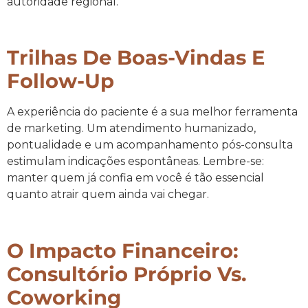
autoridade regional.
Trilhas De Boas-Vindas E
Follow-Up
A experiência do paciente é a sua melhor ferramenta
de marketing. Um atendimento humanizado,
pontualidade e um acompanhamento pós-consulta
estimulam indicações espontâneas. Lembre-se:
manter quem já confia em você é tão essencial
quanto atrair quem ainda vai chegar.
O Impacto Financeiro:
Consultório Próprio Vs.
Coworking