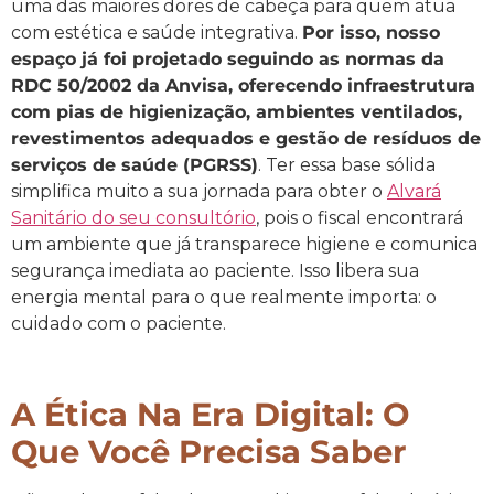
uma das maiores dores de cabeça para quem atua
com estética e saúde integrativa.
Por isso, nosso
espaço já foi projetado seguindo as normas da
RDC 50/2002 da Anvisa, oferecendo infraestrutura
com pias de higienização, ambientes ventilados,
revestimentos adequados e gestão de resíduos de
serviços de saúde (PGRSS)
. Ter essa base sólida
simplifica muito a sua jornada para obter o
Alvará
Sanitário do seu consultório
, pois o fiscal encontrará
um ambiente que já transparece higiene e comunica
segurança imediata ao paciente. Isso libera sua
energia mental para o que realmente importa: o
cuidado com o paciente.
A Ética Na Era Digital: O
Que Você Precisa Saber