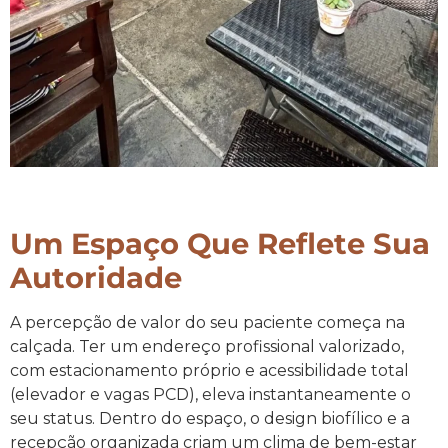
Um Espaço Que Reflete Sua
Autoridade
A percepção de valor do seu paciente começa na
calçada. Ter um endereço profissional valorizado,
com estacionamento próprio e acessibilidade total
(elevador e vagas PCD), eleva instantaneamente o
seu status. Dentro do espaço, o design biofílico e a
recepção organizada criam um clima de bem-estar