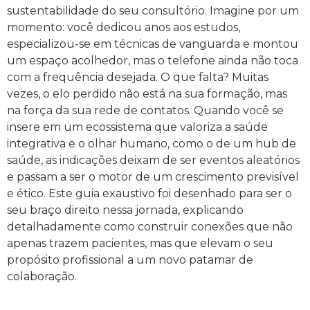
sustentabilidade do seu consultório. Imagine por um
momento: você dedicou anos aos estudos,
especializou-se em técnicas de vanguarda e montou
um espaço acolhedor, mas o telefone ainda não toca
com a frequência desejada. O que falta? Muitas
vezes, o elo perdido não está na sua formação, mas
na força da sua rede de contatos. Quando você se
insere em um ecossistema que valoriza a saúde
integrativa e o olhar humano, como o de um hub de
saúde, as indicações deixam de ser eventos aleatórios
e passam a ser o motor de um crescimento previsível
e ético. Este guia exaustivo foi desenhado para ser o
seu braço direito nessa jornada, explicando
detalhadamente como construir conexões que não
apenas trazem pacientes, mas que elevam o seu
propósito profissional a um novo patamar de
colaboração.