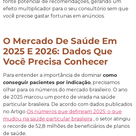
fonte potencial de recomendações, gerando um
efeito multiplicador para o seu consultório sem que
você precise gastar fortunas em anúncios.
O Mercado De Saúde Em
2025 E 2026: Dados Que
Você Precisa Conhecer
Para entender a importância de dominar
como
conseguir pacientes por indicação
, precisamos
olhar para os números do mercado brasileiro. O ano
de 2025 marcou um ponto de virada na saúde
particular brasileira. De acordo com dados publicados
no Artigo
Os números que definiram 2025: o que
mudou na saúde particular brasileira
, o setor atingiu
o recorde de 52,8 milhões de beneficiários de planos
de saúde.