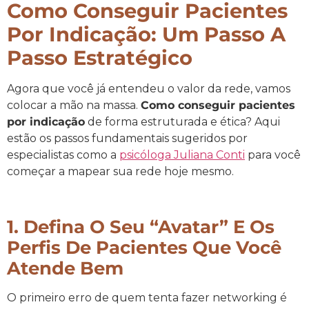
Como Conseguir Pacientes
Por Indicação: Um Passo A
Passo Estratégico
Agora que você já entendeu o valor da rede, vamos
colocar a mão na massa.
Como conseguir pacientes
por indicação
de forma estruturada e ética? Aqui
estão os passos fundamentais sugeridos por
especialistas como a
psicóloga Juliana Conti
para você
começar a mapear sua rede hoje mesmo.
1. Defina O Seu “Avatar” E Os
Perfis De Pacientes Que Você
Atende Bem
O primeiro erro de quem tenta fazer networking é