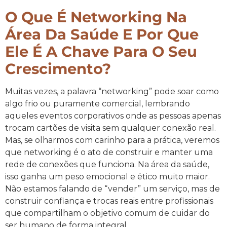
O Que É Networking Na
Área Da Saúde E Por Que
Ele É A Chave Para O Seu
Crescimento?
Muitas vezes, a palavra “networking” pode soar como
algo frio ou puramente comercial, lembrando
aqueles eventos corporativos onde as pessoas apenas
trocam cartões de visita sem qualquer conexão real.
Mas, se olharmos com carinho para a prática, veremos
que networking é o ato de construir e manter uma
rede de conexões que funciona. Na área da saúde,
isso ganha um peso emocional e ético muito maior.
Não estamos falando de “vender” um serviço, mas de
construir confiança e trocas reais entre profissionais
que compartilham o objetivo comum de cuidar do
ser humano de forma integral.