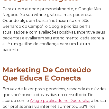
Para quem atende presencialmente, o Google Meu
Negócio é a sua vitrine gratuita mais poderosa.
Quando alguém busca “nutricionista em São
Bernardo do Campo”, o Google prioriza perfis
atualizados e com avaliações positivas. Incentive seus
pacientes a avaliarem seu atendimento; cada estrela
ali é um gatilho de confiança para um futuro
paciente.
Marketing De Conteúdo
Que Educa E Conecta
Em vez de fazer posts genéricos, responda às dúvidas
que você ouve todos os dias no consultório. De
acordo com o
Artigo publicado no Doctoralia
, a busca
por profissionais via internet aumentou 53% nos