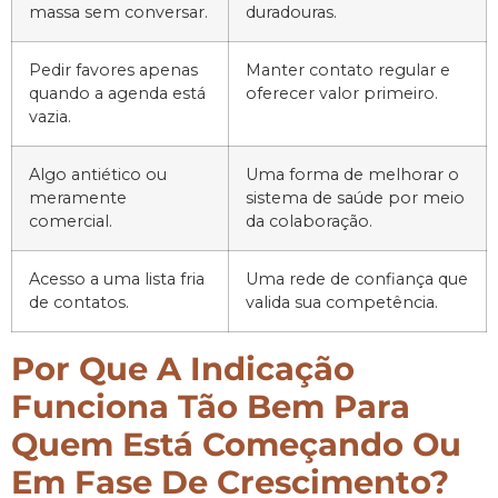
massa sem conversar.
duradouras.
Pedir favores apenas
Manter contato regular e
quando a agenda está
oferecer valor primeiro.
vazia.
Algo antiético ou
Uma forma de melhorar o
meramente
sistema de saúde por meio
comercial.
da colaboração.
Acesso a uma lista fria
Uma rede de confiança que
de contatos.
valida sua competência.
Por Que A Indicação
Funciona Tão Bem Para
Quem Está Começando Ou
Em Fase De Crescimento?