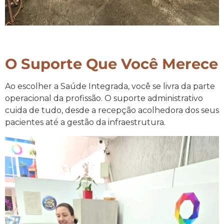
O Suporte Que Você Merece
Ao escolher a Saúde Integrada, você se livra da parte
operacional da profissão. O suporte administrativo
cuida de tudo, desde a recepção acolhedora dos seus
pacientes até a gestão da infraestrutura.