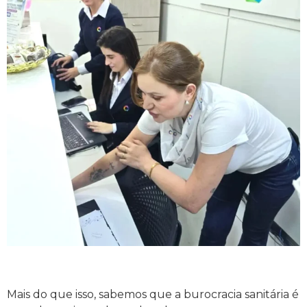
Mais do que isso, sabemos que a burocracia sanitária é