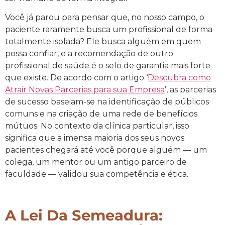
Você já parou para pensar que, no nosso campo, o
paciente raramente busca um profissional de forma
totalmente isolada? Ele busca alguém em quem
possa confiar, e a recomendação de outro
profissional de saúde é o selo de garantia mais forte
que existe. De acordo com o artigo ‘
Descubra como
Atrair Novas Parcerias para sua Empresa
’, as parcerias
de sucesso baseiam-se na identificação de públicos
comuns e na criação de uma rede de benefícios
mútuos. No contexto da clínica particular, isso
significa que a imensa maioria dos seus novos
pacientes chegará até você porque alguém — um
colega, um mentor ou um antigo parceiro de
faculdade — validou sua competência e ética.
A Lei Da Semeadura: