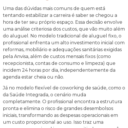
Uma das dúvidas mais comuns de quem está
tentando estabilizar a carreira é saber se chegou a
hora de ter seu próprio espaço. Essa decisão envolve
uma análise criteriosa dos custos, que vão muito além
do aluguel. No modelo tradicional de aluguel fixo, o
profissional enfrenta um alto investimento inicial com
reformas, mobiliário e adequações sanitárias exigidas
pela Anvisa, além de custos mensais fixos (como
recepcionista, contas de consumo e limpeza) que
incidem 24 horas por dia, independentemente da
agenda estar cheia ou não.
Já no modelo flexível de coworking de saúde, como o
da Saúde Integrada, o cenário muda
completamente. O profissional encontra a estrutura
pronta e elimina o risco de grandes desembolsos
iniciais, transformando as despesas operacionais em
um custo proporcional ao uso. Isso traz uma