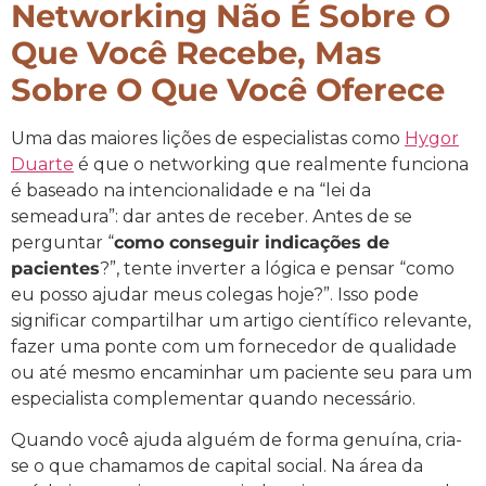
Networking Não É Sobre O
Que Você Recebe, Mas
Sobre O Que Você Oferece
Uma das maiores lições de especialistas como
Hygor
Duarte
é que o networking que realmente funciona
é baseado na intencionalidade e na “lei da
semeadura”: dar antes de receber. Antes de se
perguntar “
como conseguir indicações de
pacientes
?”, tente inverter a lógica e pensar “como
eu posso ajudar meus colegas hoje?”. Isso pode
significar compartilhar um artigo científico relevante,
fazer uma ponte com um fornecedor de qualidade
ou até mesmo encaminhar um paciente seu para um
especialista complementar quando necessário.
Quando você ajuda alguém de forma genuína, cria-
se o que chamamos de capital social. Na área da