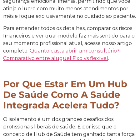
segurança emocional imensa, permitindo que você
atinja o lucro com muito menos atendimentos por
mês e foque exclusivamente no cuidado ao paciente.
Para entender todos os detalhes, comparar os riscos
financeiros e ver qual modelo faz mais sentido para o
seu momento profissional atual, acesse nosso artigo
completo:
Quanto custa abrir um consultório?
Comparativo entre aluguel Fixo vs flexível
.
Por Que Estar Em Um Hub
De Saúde Como A Saúde
Integrada Acelera Tudo?
O isolamento é um dos grandes desafios dos
profissionais liberais de saúde. É por isso que o
conceito de Hub de Saúde tem ganhado tanta força.