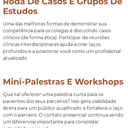
Roda De Casos E Grupos De
Estudos
Uma das melhores formas de demonstrar sua
competência para os colegas é discutindo casos
clínicos (de forma ética). Participar de reuniões
clínicas interdisciplinares ajuda a criar laços
profundos e a posicionar você como um profissional
atualizado.
Mini-Palestras E Workshops
Que tal oferecer uma palestra curta para os
pacientes dos seus parceiros? Isso gera visibilidade
direta para um público qualificado e fortalece o laço
com o parceiro. O contato presencial continua sendo
um diferencial importante para consolidar