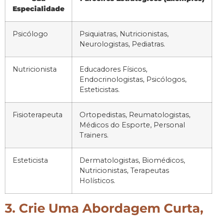
Especialidade
Psicólogo
Psiquiatras, Nutricionistas,
Neurologistas, Pediatras.
Nutricionista
Educadores Físicos,
Endocrinologistas, Psicólogos,
Esteticistas.
Fisioterapeuta
Ortopedistas, Reumatologistas,
Médicos do Esporte, Personal
Trainers.
Esteticista
Dermatologistas, Biomédicos,
Nutricionistas, Terapeutas
Holísticos.
3. Crie Uma Abordagem Curta,