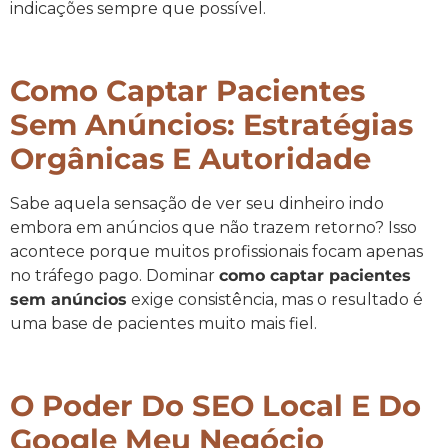
indicações sempre que possível.
Como Captar Pacientes
Sem Anúncios: Estratégias
Orgânicas E Autoridade
Sabe aquela sensação de ver seu dinheiro indo
embora em anúncios que não trazem retorno? Isso
acontece porque muitos profissionais focam apenas
no tráfego pago. Dominar
como captar pacientes
sem anúncios
exige consistência, mas o resultado é
uma base de pacientes muito mais fiel.
O Poder Do SEO Local E Do
Google Meu Negócio